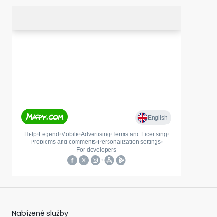
Nabízené služby