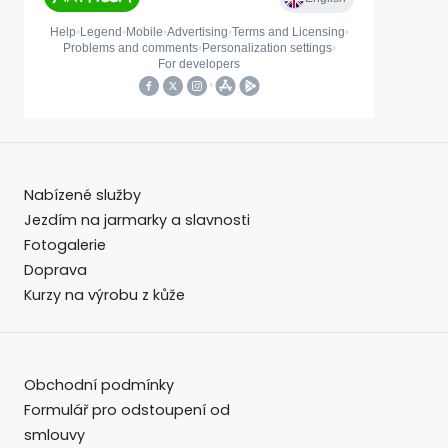
Nabízené služby
Jezdím na jarmarky a slavnosti
Fotogalerie
Doprava
Kurzy na výrobu z kůže
Obchodní podmínky
Formulář pro odstoupení od
smlouvy