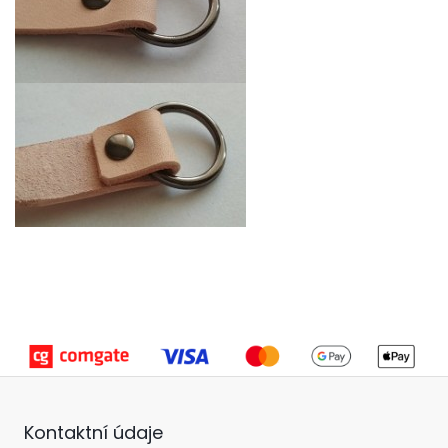
Kontaktní údaje